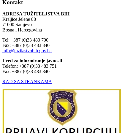
Kontakt
ADRESA TUŽITELJSTVA BIH
Kraljice Jelene 88
71000 Sarajevo
Bosna i Hercegovina
Tel: +387 (0)33 483 700
Fax: +387 (0)33 483 840
info@tuzilastvobih.gov.ba
Ured za informiranje javnosti
Telefon: +387 (0)33 483 751
Fax: +387 (0)33 483 840
RAD SA STRANKAMA