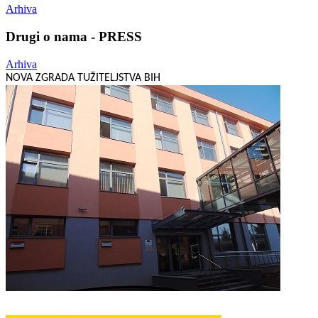
Arhiva
Drugi o nama - PRESS
Arhiva
NOVA ZGRADA TUŽITELJSTVA BIH