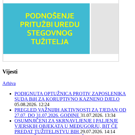
Vijesti
Arhiva
PODIGNUTA OPTUŽNICA PROTIV ZAPOSLENIKA
SUDA BiH ZA KORUPTIVNO KAZNENO DJELO
05.08.2026. 12:24
PREGLED VAŽNIJIH AKTIVNOSTI ZA TJEDAN OD
27.07. DO 31.07.2026. GODINE
31.07.2026. 13:34
OSUMNJIČENI ZA SKRNAVLJENJE I PALJENJE
VJERSKIH OBJEKATA U MEĐUGORJU, BIT ĆE
PREDAT TUŽITELJSTVU BIH
29.07.2026. 14:14