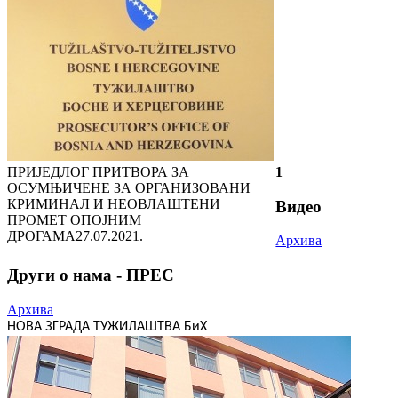
ПРИЈЕДЛОГ ПРИТВОРА ЗА
1
ОСУМЊИЧЕНЕ ЗА ОРГАНИЗОВАНИ
КРИМИНАЛ И НЕОВЛАШТЕНИ
Видео
ПРОМЕТ ОПОЈНИМ
ДРОГАМА
27.07.2021.
Архива
Други о нама - ПРЕС
Архива
НОВА ЗГРАДА ТУЖИЛАШТВА БиХ