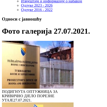
Извјештаји и информације о набавци
Одлуке 2023 - 2026
Одлуке 2016 - 2022
Односи с јавношћу
Фото галерија 27.07.2021.
ПОДИГНУТА ОПТУЖНИЦА ЗА
КРИВИЧНО ДЈЕЛО ПОРЕЗНЕ
УТАЈЕ
27.07.2021.