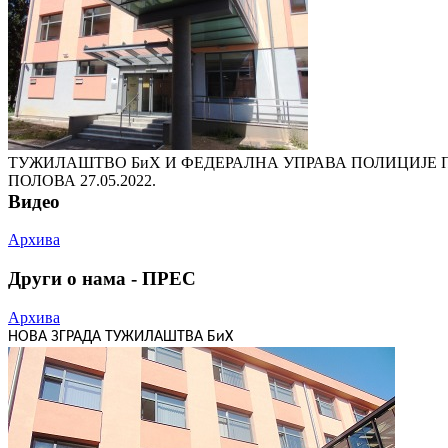
ТУЖИЛАШТВО БиХ И ФЕДЕРАЛНА УПРАВА ПОЛИЦИЈЕ 
ПОЛОВА
27.05.2022.
Видео
Архива
Други о нама - ПРЕС
Архива
НОВА ЗГРАДА ТУЖИЛАШТВА БиХ