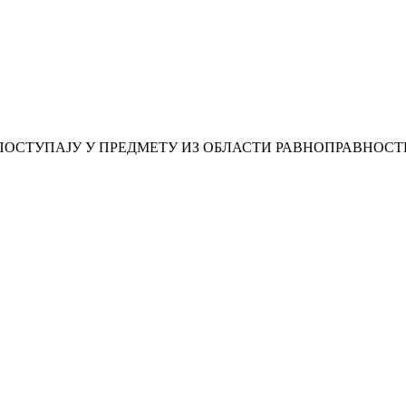
ПОСТУПАЈУ У ПРЕДМЕТУ ИЗ ОБЛАСТИ РАВНОПРАВНОСТ