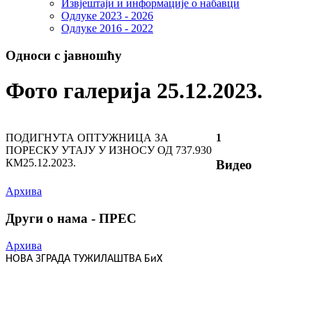
Извјештаји и информације о набавци
Одлуке 2023 - 2026
Одлуке 2016 - 2022
Односи с јавношћу
Фото галерија 25.12.2023.
ПОДИГНУТА ОПТУЖНИЦА ЗА
1
ПОРЕСКУ УТАЈУ У ИЗНОСУ ОД 737.930
КМ
25.12.2023.
Видео
Архива
Други о нама - ПРЕС
Архива
НОВА ЗГРАДА ТУЖИЛАШТВА БиХ