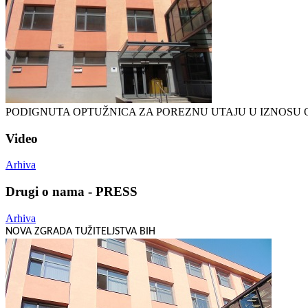
PODIGNUTA OPTUŽNICA ZA POREZNU UTAJU U IZNOSU O
Video
Arhiva
Drugi o nama - PRESS
Arhiva
NOVA ZGRADA TUŽITELJSTVA BIH