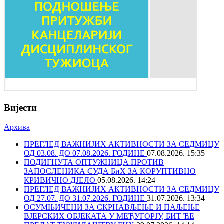
Вијести
Архива
ПРЕГЛЕД ВАЖНИЈИХ АКТИВНОСТИ ЗА СЕДМИЦУ
ОД 03.08. ДО 07.08.2026. ГОДИНЕ
07.08.2026. 15:35
ПОДИГНУТА ОПТУЖНИЦА ПРОТИВ
ЗАПОСЛЕНИКА СУДА БиХ ЗА КОРУПТИВНО
КРИВИЧНО ДЈЕЛО
05.08.2026. 14:24
ПРЕГЛЕД ВАЖНИЈИХ АКТИВНОСТИ ЗА СЕДМИЦУ
ОД 27.07. ДО 31.07.2026. ГОДИНЕ
31.07.2026. 13:34
ОСУМЊИЧЕНИ ЗА СКРНАВЉЕЊЕ И ПАЉЕЊЕ
ВЈЕРСКИХ ОБЈЕКАТА У МЕЂУГОРЈУ, БИТ ЋЕ