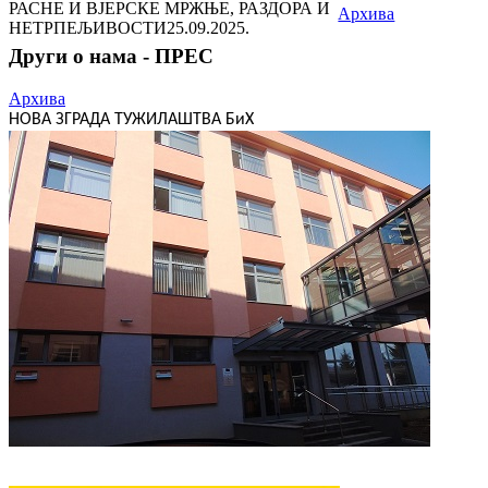
РАСНЕ И ВЈЕРСКЕ МРЖЊЕ, РАЗДОРА И
Архива
НЕТРПЕЉИВОСТИ
25.09.2025.
Други о нама - ПРЕС
Архива
НОВА ЗГРАДА ТУЖИЛАШТВА БиХ