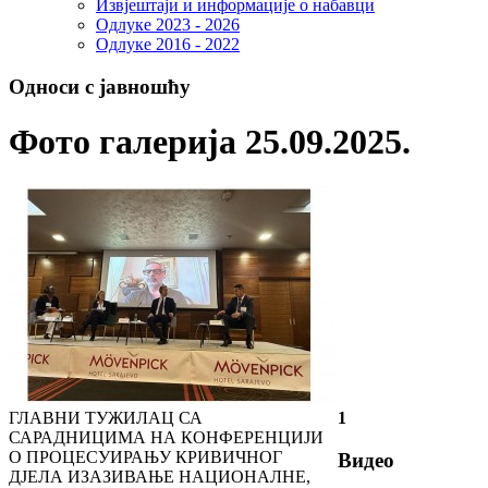
Извјештаји и информације о набавци
Одлуке 2023 - 2026
Одлуке 2016 - 2022
Односи с јавношћу
Фото галерија 25.09.2025.
ГЛАВНИ ТУЖИЛАЦ СА
1
САРАДНИЦИМА НА КОНФЕРЕНЦИЈИ
О ПРОЦЕСУИРАЊУ КРИВИЧНОГ
Видео
ДЈЕЛА ИЗАЗИВАЊЕ НАЦИОНАЛНЕ,