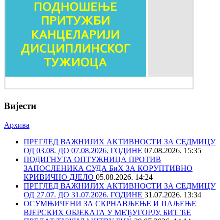
Вијести
Архива
ПРЕГЛЕД ВАЖНИЈИХ АКТИВНОСТИ ЗА СЕДМИЦУ
ОД 03.08. ДО 07.08.2026. ГОДИНЕ
07.08.2026. 15:35
ПОДИГНУТА ОПТУЖНИЦА ПРОТИВ
ЗАПОСЛЕНИКА СУДА БиХ ЗА КОРУПТИВНО
КРИВИЧНО ДЈЕЛО
05.08.2026. 14:24
ПРЕГЛЕД ВАЖНИЈИХ АКТИВНОСТИ ЗА СЕДМИЦУ
ОД 27.07. ДО 31.07.2026. ГОДИНЕ
31.07.2026. 13:34
ОСУМЊИЧЕНИ ЗА СКРНАВЉЕЊЕ И ПАЉЕЊЕ
ВЈЕРСКИХ ОБЈЕКАТА У МЕЂУГОРЈУ, БИТ ЋЕ