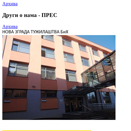
Архива
Други о нама - ПРЕС
Архива
НОВА ЗГРАДА ТУЖИЛАШТВА БиХ