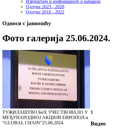
Извјештаји и информације о набавци
Одлуке 2023 - 2026
Одлуке 2016 - 2022
Односи с јавношћу
Фото галерија 25.06.2024.
ТУЖИЛАШТВО БиХ УЧЕСТВОВАЛО У
1
МЕЂУНАРОДНОЈ АКЦИЈИ ЕВРОПОЛ-а
“GLOBAL CHAIN”
25.06.2024.
Видео