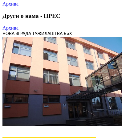
Архива
Други о нама - ПРЕС
Архива
НОВА ЗГРАДА ТУЖИЛАШТВА БиХ