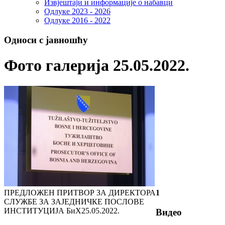
Извјештаји и информације о набавци
Одлуке 2023 - 2026
Одлуке 2016 - 2022
Односи с јавношћу
Фото галерија 25.05.2022.
ПРЕДЛОЖЕН ПРИТВОР ЗА ДИРЕКТОРА
1
СЛУЖБЕ ЗА ЗАЈЕДНИЧКЕ ПОСЛОВЕ
ИНСТИТУЦИЈА БиХ
25.05.2022.
Видео