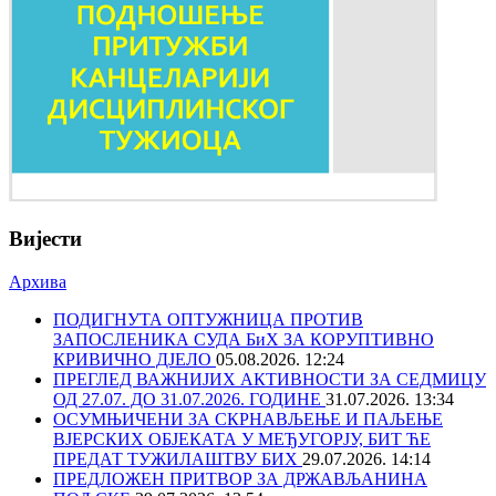
Вијести
Архива
ПОДИГНУТА ОПТУЖНИЦА ПРОТИВ
ЗАПОСЛЕНИКА СУДА БиХ ЗА КОРУПТИВНО
КРИВИЧНО ДЈЕЛО
05.08.2026. 12:24
ПРЕГЛЕД ВАЖНИЈИХ АКТИВНОСТИ ЗА СЕДМИЦУ
ОД 27.07. ДО 31.07.2026. ГОДИНЕ
31.07.2026. 13:34
ОСУМЊИЧЕНИ ЗА СКРНАВЉЕЊЕ И ПАЉЕЊЕ
ВЈЕРСКИХ ОБЈЕКАТА У МЕЂУГОРЈУ, БИТ ЋЕ
ПРЕДАТ ТУЖИЛАШТВУ БИХ
29.07.2026. 14:14
ПРЕДЛОЖЕН ПРИТВОР ЗА ДРЖАВЉАНИНА