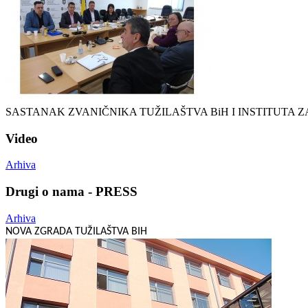
SASTANAK ZVANIČNIKA TUŽILAŠTVA BiH I INSTITUTA ZA
Video
Arhiva
Drugi o nama - PRESS
Arhiva
NOVA ZGRADA TUŽILAŠTVA BIH