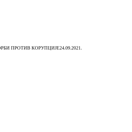
ОРБИ ПРОТИВ КОРУПЦИЈЕ
24.09.2021.