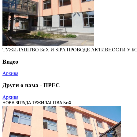
ТУЖИЛАШТВО БиХ И SIPA ПРОВОДЕ АКТИВНОСТИ У Б
Видео
Архива
Други о нама - ПРЕС
Архива
НОВА ЗГРАДА ТУЖИЛАШТВА БиХ