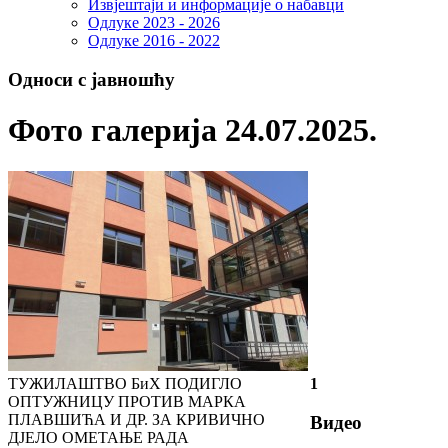
Извјештаји и информације о набавци
Одлуке 2023 - 2026
Одлуке 2016 - 2022
Односи с јавношћу
Фото галерија 24.07.2025.
ТУЖИЛАШТВО БиХ ПОДИГЛО
1
ОПТУЖНИЦУ ПРОТИВ МАРКА
ПЛАВШИЋА И ДР. ЗА КРИВИЧНО
Видео
ДЈЕЛО ОМЕТАЊЕ РАДА