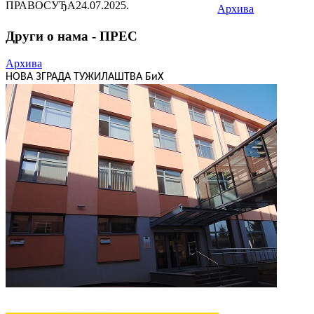
ПРАВОСУЂА
24.07.2025.
Архива
Други о нама - ПРЕС
Архива
НОВА ЗГРАДА ТУЖИЛАШТВА БиХ