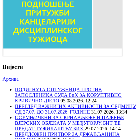
Вијести
Архива
ПОДИГНУТА ОПТУЖНИЦА ПРОТИВ
ЗАПОСЛЕНИКА СУДА БиХ ЗА КОРУПТИВНО
КРИВИЧНО ДЈЕЛО
05.08.2026. 12:24
ПРЕГЛЕД ВАЖНИЈИХ АКТИВНОСТИ ЗА СЕДМИЦУ
ОД 27.07. ДО 31.07.2026. ГОДИНЕ
31.07.2026. 13:34
ОСУМЊИЧЕНИ ЗА СКРНАВЉЕЊЕ И ПАЉЕЊЕ
ВЈЕРСКИХ ОБЈЕКАТА У МЕЂУГОРЈУ, БИТ ЋЕ
ПРЕДАТ ТУЖИЛАШТВУ БИХ
29.07.2026. 14:14
ПРЕДЛОЖЕН ПРИТВОР ЗА ДРЖАВЉАНИНА