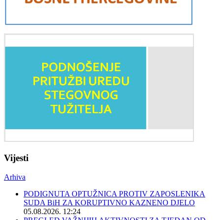
Vijesti
Arhiva
PODIGNUTA OPTUŽNICA PROTIV ZAPOSLENIKA
SUDA BiH ZA KORUPTIVNO KAZNENO DJELO
05.08.2026. 12:24