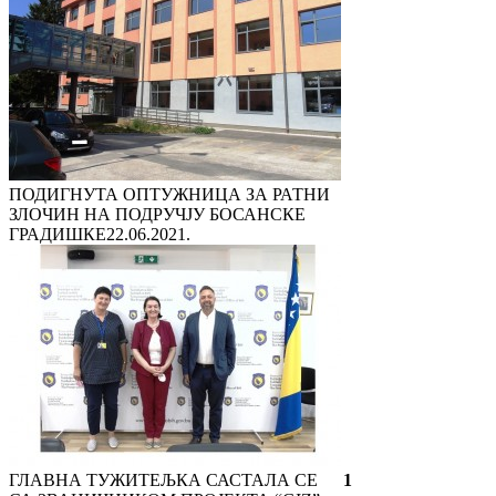
ПОДИГНУТА ОПТУЖНИЦА ЗА РАТНИ
ЗЛОЧИН НА ПОДРУЧЈУ БОСАНСКЕ
ГРАДИШКЕ
22.06.2021.
ГЛАВНА ТУЖИТЕЉКА САСТАЛА СЕ
1