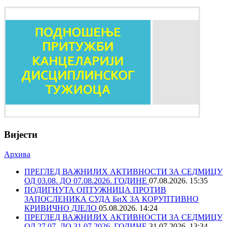
Вијести
Архива
ПРЕГЛЕД ВАЖНИЈИХ АКТИВНОСТИ ЗА СЕДМИЦУ
ОД 03.08. ДО 07.08.2026. ГОДИНЕ
07.08.2026. 15:35
ПОДИГНУТА ОПТУЖНИЦА ПРОТИВ
ЗАПОСЛЕНИКА СУДА БиХ ЗА КОРУПТИВНО
КРИВИЧНО ДЈЕЛО
05.08.2026. 14:24
ПРЕГЛЕД ВАЖНИЈИХ АКТИВНОСТИ ЗА СЕДМИЦУ
ОД 27.07. ДО 31.07.2026. ГОДИНЕ
31.07.2026. 13:34