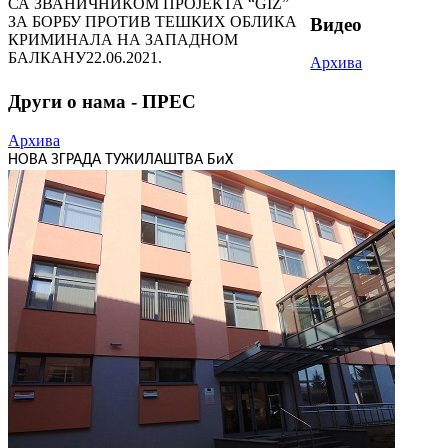
СА ЗВАНИЧНИКОМ ПРОЈЕКТА “GIZ”
ЗА БОРБУ ПРОТИВ ТЕШКИХ ОБЛИКА
Видео
КРИМИНАЛА НА ЗАПАДНОМ
БАЛКАНУ
22.06.2021.
Архива
Други о нама - ПРЕС
Архива
НОВА ЗГРАДА ТУЖИЛАШТВА БиХ