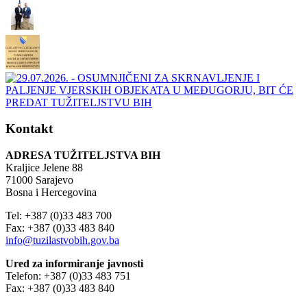
Kontakt
ADRESA TUŽITELJSTVA BIH
Kraljice Jelene 88
71000 Sarajevo
Bosna i Hercegovina
Tel: +387 (0)33 483 700
Fax: +387 (0)33 483 840
info@tuzilastvobih.gov.ba
Ured za informiranje javnosti
Telefon: +387 (0)33 483 751
Fax: +387 (0)33 483 840