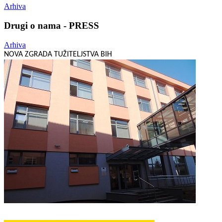
Arhiva
Drugi o nama - PRESS
Arhiva
NOVA ZGRADA TUŽITELJSTVA BIH