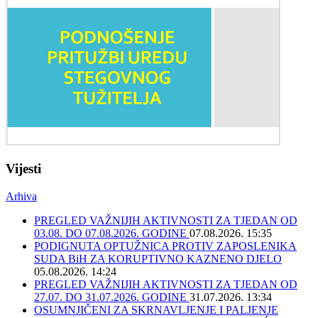
Vijesti
Arhiva
PREGLED VAŽNIJIH AKTIVNOSTI ZA TJEDAN OD
03.08. DO 07.08.2026. GODINE
07.08.2026. 15:35
PODIGNUTA OPTUŽNICA PROTIV ZAPOSLENIKA
SUDA BiH ZA KORUPTIVNO KAZNENO DJELO
05.08.2026. 14:24
PREGLED VAŽNIJIH AKTIVNOSTI ZA TJEDAN OD
27.07. DO 31.07.2026. GODINE
31.07.2026. 13:34
OSUMNJIČENI ZA SKRNAVLJENJE I PALJENJE