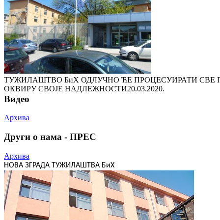
ТУЖИЛАШТВО БиХ ОДЛУЧНО ЋЕ ПРОЦЕСУИРАТИ СВЕ П
ОКВИРУ СВОЈЕ НАДЛЕЖНОСТИ
20.03.2020.
Видео
Архива
Други о нама - ПРЕС
Архива
НОВА ЗГРАДА ТУЖИЛАШТВА БиХ