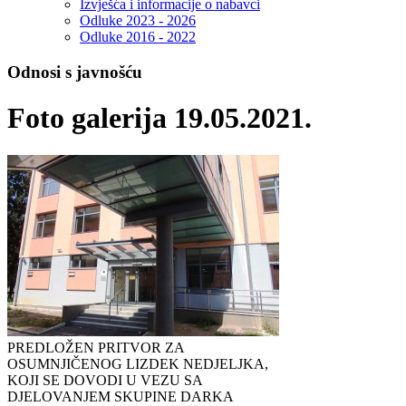
Izvješća i informacije o nabavci
Odluke 2023 - 2026
Odluke 2016 - 2022
Odnosi s javnošću
Foto galerija 19.05.2021.
PREDLOŽEN PRITVOR ZA
OSUMNJIČENOG LIZDEK NEDJELJKA,
KOJI SE DOVODI U VEZU SA
DJELOVANJEM SKUPINE DARKA