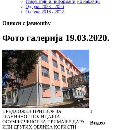
Извјештаји и информације о набавци
Одлуке 2023 - 2026
Одлуке 2016 - 2022
Односи с јавношћу
Фото галерија 19.03.2020.
ПРЕДЛОЖЕН ПРИТВОР ЗА
1
ГРАНИЧНОГ ПОЛИЦАЈЦА
ОСУМЊИЧЕНОГ ЗА ПРИМАЊЕ ДАРА
Видео
ИЛИ ДРУГИХ ОБЛИКА КОРИСТИ