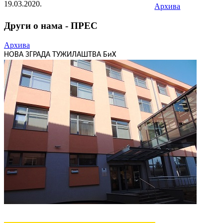
19.03.2020.
Архива
Други о нама - ПРЕС
Архива
НОВА ЗГРАДА ТУЖИЛАШТВА БиХ