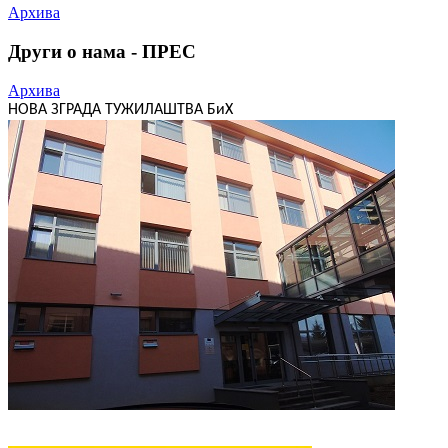
Архива
Други о нама - ПРЕС
Архива
НОВА ЗГРАДА ТУЖИЛАШТВА БиХ