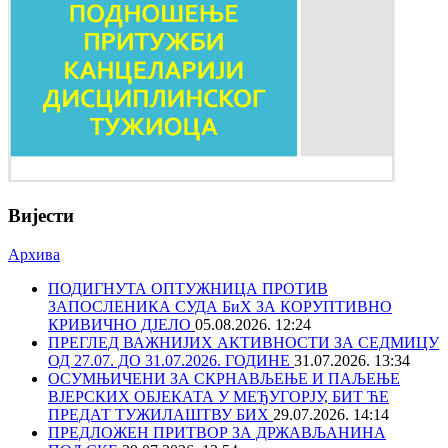
Вијести
Архива
ПОДИГНУТА ОПТУЖНИЦА ПРОТИВ
ЗАПОСЛЕНИКА СУДА БиХ ЗА КОРУПТИВНО
КРИВИЧНО ДЈЕЛО
05.08.2026. 12:24
ПРЕГЛЕД ВАЖНИЈИХ АКТИВНОСТИ ЗА СЕДМИЦУ
ОД 27.07. ДО 31.07.2026. ГОДИНЕ
31.07.2026. 13:34
ОСУМЊИЧЕНИ ЗА СКРНАВЉЕЊЕ И ПАЉЕЊЕ
ВЈЕРСКИХ ОБЈЕКАТА У МЕЂУГОРЈУ, БИТ ЋЕ
ПРЕДАТ ТУЖИЛАШТВУ БИХ
29.07.2026. 14:14
ПРЕДЛОЖЕН ПРИТВОР ЗА ДРЖАВЉАНИНА