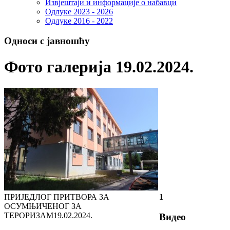
Извјештаји и информације о набавци
Одлуке 2023 - 2026
Одлуке 2016 - 2022
Односи с јавношћу
Фото галерија 19.02.2024.
ПРИЈЕДЛОГ ПРИТВОРА ЗА
1
ОСУМЊИЧЕНОГ ЗА
ТЕРОРИЗАМ
19.02.2024.
Видео