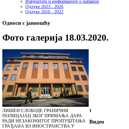
Извјештаји и информације о набавци
Одлуке 2023 - 2026
Одлуке 2016 - 2022
Односи с јавношћу
Фото галерија 18.03.2020.
ЛИШЕН СЛОБОДЕ ГРАНИЧНИ
1
ПОЛИЦАЈАЦ ЗБОГ ПРИМАЊА ДАРА
РАДИ НЕЗАКОНИТОГ ПРОПУШТАЊА
Видео
ГРАЂАНА ИЗ ИНОСТРАНСТВА У