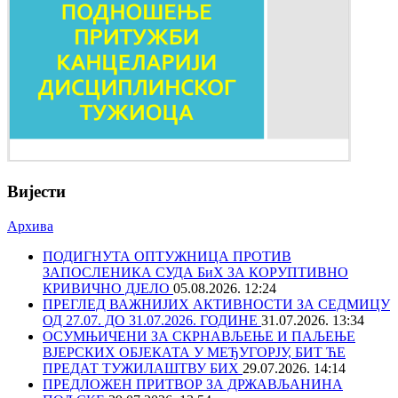
Вијести
Архива
ПОДИГНУТА ОПТУЖНИЦА ПРОТИВ
ЗАПОСЛЕНИКА СУДА БиХ ЗА КОРУПТИВНО
КРИВИЧНО ДЈЕЛО
05.08.2026. 12:24
ПРЕГЛЕД ВАЖНИЈИХ АКТИВНОСТИ ЗА СЕДМИЦУ
ОД 27.07. ДО 31.07.2026. ГОДИНЕ
31.07.2026. 13:34
ОСУМЊИЧЕНИ ЗА СКРНАВЉЕЊЕ И ПАЉЕЊЕ
ВЈЕРСКИХ ОБЈЕКАТА У МЕЂУГОРЈУ, БИТ ЋЕ
ПРЕДАТ ТУЖИЛАШТВУ БИХ
29.07.2026. 14:14
ПРЕДЛОЖЕН ПРИТВОР ЗА ДРЖАВЉАНИНА