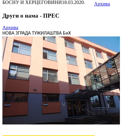
БОСНУ И ХЕРЦЕГОВИНИ
18.03.2020.
Архива
Други о нама - ПРЕС
Архива
НОВА ЗГРАДА ТУЖИЛАШТВА БиХ