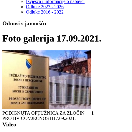
Izvješća i informacije o nabavci
Odluke 2023 - 2026
Odluke 2016 - 2022
Odnosi s javnošću
Foto galerija 17.09.2021.
PODIGNUTA OPTUŽNICA ZA ZLOČIN
1
PROTIV ČOVJEČNOSTI
17.09.2021.
Video