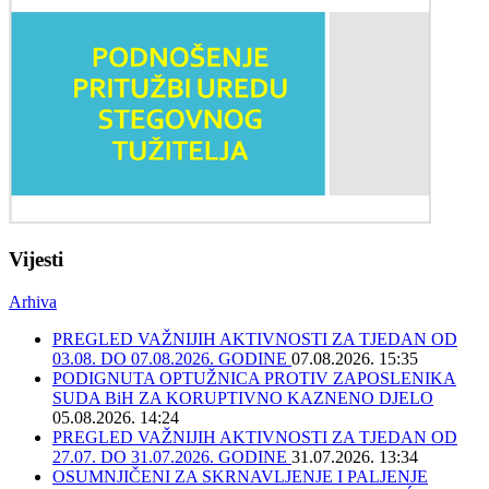
Vijesti
Arhiva
PREGLED VAŽNIJIH AKTIVNOSTI ZA TJEDAN OD
03.08. DO 07.08.2026. GODINE
07.08.2026. 15:35
PODIGNUTA OPTUŽNICA PROTIV ZAPOSLENIKA
SUDA BiH ZA KORUPTIVNO KAZNENO DJELO
05.08.2026. 14:24
PREGLED VAŽNIJIH AKTIVNOSTI ZA TJEDAN OD
27.07. DO 31.07.2026. GODINE
31.07.2026. 13:34
OSUMNJIČENI ZA SKRNAVLJENJE I PALJENJE