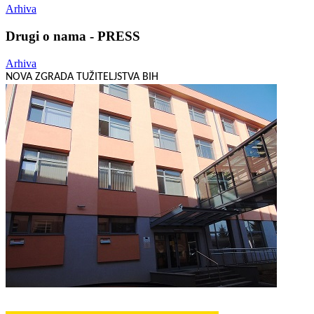
Arhiva
Drugi o nama - PRESS
Arhiva
NOVA ZGRADA TUŽITELJSTVA BIH