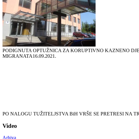
PODIGNUTA OPTUŽNICA ZA KORUPTIVNO KAZNENO DJ
MIGRANATA
16.09.2021.
PO NALOGU TUŽITELJSTVA BiH VRŠE SE PRETRESI NA 
Video
Arhiva