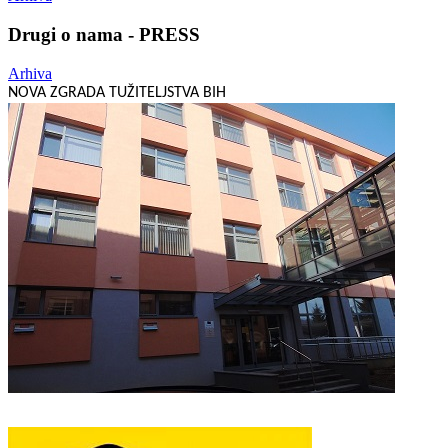
Drugi o nama - PRESS
Arhiva
NOVA ZGRADA TUŽITELJSTVA BIH