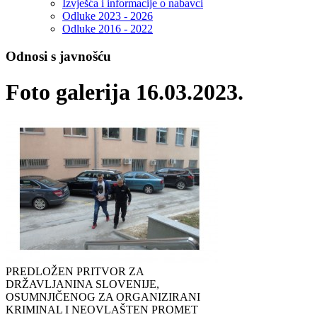
Izvješća i informacije o nabavci
Odluke 2023 - 2026
Odluke 2016 - 2022
Odnosi s javnošću
Foto galerija 16.03.2023.
PREDLOŽEN PRITVOR ZA
DRŽAVLJANINA SLOVENIJE,
OSUMNJIČENOG ZA ORGANIZIRANI
KRIMINAL I NEOVLAŠTEN PROMET