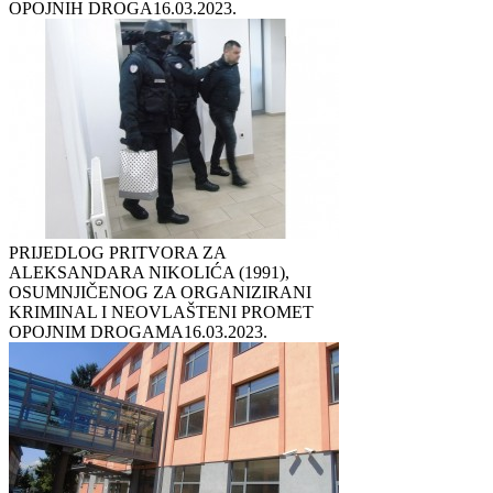
OPOJNIH DROGA
16.03.2023.
PRIJEDLOG PRITVORA ZA
ALEKSANDARA NIKOLIĆA (1991),
OSUMNJIČENOG ZA ORGANIZIRANI
KRIMINAL I NEOVLAŠTENI PROMET
OPOJNIM DROGAMA
16.03.2023.