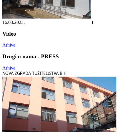
16.03.2023.
1
Video
Arhiva
Drugi o nama - PRESS
Arhiva
NOVA ZGRADA TUŽITELJSTVA BIH