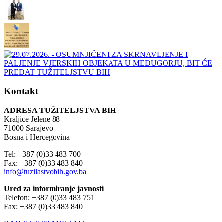
Kontakt
ADRESA TUŽITELJSTVA BIH
Kraljice Jelene 88
71000 Sarajevo
Bosna i Hercegovina
Tel: +387 (0)33 483 700
Fax: +387 (0)33 483 840
info@tuzilastvobih.gov.ba
Ured za informiranje javnosti
Telefon: +387 (0)33 483 751
Fax: +387 (0)33 483 840