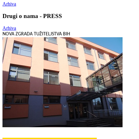
Arhiva
Drugi o nama - PRESS
Arhiva
NOVA ZGRADA TUŽITELJSTVA BIH