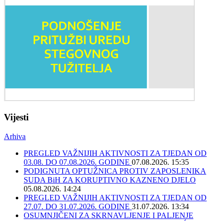
Vijesti
Arhiva
PREGLED VAŽNIJIH AKTIVNOSTI ZA TJEDAN OD
03.08. DO 07.08.2026. GODINE
07.08.2026. 15:35
PODIGNUTA OPTUŽNICA PROTIV ZAPOSLENIKA
SUDA BiH ZA KORUPTIVNO KAZNENO DJELO
05.08.2026. 14:24
PREGLED VAŽNIJIH AKTIVNOSTI ZA TJEDAN OD
27.07. DO 31.07.2026. GODINE
31.07.2026. 13:34
OSUMNJIČENI ZA SKRNAVLJENJE I PALJENJE