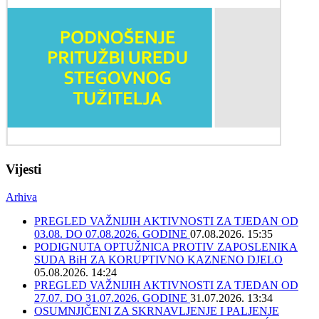
Vijesti
Arhiva
PREGLED VAŽNIJIH AKTIVNOSTI ZA TJEDAN OD
03.08. DO 07.08.2026. GODINE
07.08.2026. 15:35
PODIGNUTA OPTUŽNICA PROTIV ZAPOSLENIKA
SUDA BiH ZA KORUPTIVNO KAZNENO DJELO
05.08.2026. 14:24
PREGLED VAŽNIJIH AKTIVNOSTI ZA TJEDAN OD
27.07. DO 31.07.2026. GODINE
31.07.2026. 13:34
OSUMNJIČENI ZA SKRNAVLJENJE I PALJENJE