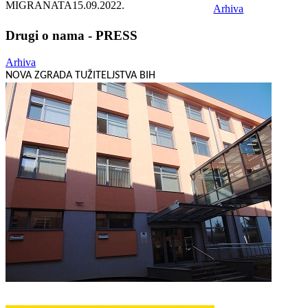
MIGRANATA
15.09.2022.
Arhiva
Drugi o nama - PRESS
Arhiva
NOVA ZGRADA TUŽITELJSTVA BIH