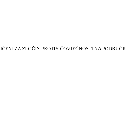
IČENI ZA ZLOČIN PROTIV ČOVJEČNOSTI NA PODRUČJU