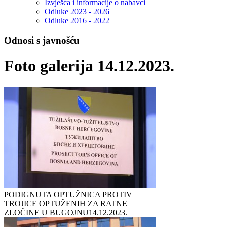
Izvješća i informacije o nabavci
Odluke 2023 - 2026
Odluke 2016 - 2022
Odnosi s javnošću
Foto galerija 14.12.2023.
PODIGNUTA OPTUŽNICA PROTIV
TROJICE OPTUŽENIH ZA RATNE
ZLOČINE U BUGOJNU
14.12.2023.