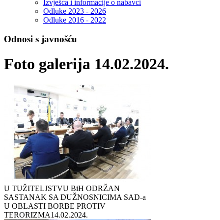
Izvješća i informacije o nabavci
Odluke 2023 - 2026
Odluke 2016 - 2022
Odnosi s javnošću
Foto galerija 14.02.2024.
U TUŽITELJSTVU BiH ODRŽAN
SASTANAK SA DUŽNOSNICIMA SAD-a
U OBLASTI BORBE PROTIV
TERORIZMA
14.02.2024.