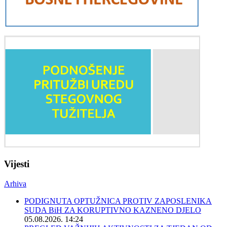
Vijesti
Arhiva
PODIGNUTA OPTUŽNICA PROTIV ZAPOSLENIKA
SUDA BiH ZA KORUPTIVNO KAZNENO DJELO
05.08.2026. 14:24