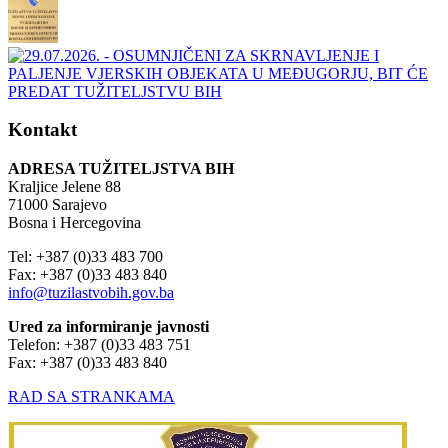
Kontakt
ADRESA TUŽITELJSTVA BIH
Kraljice Jelene 88
71000 Sarajevo
Bosna i Hercegovina
Tel: +387 (0)33 483 700
Fax: +387 (0)33 483 840
info@tuzilastvobih.gov.ba
Ured za informiranje javnosti
Telefon: +387 (0)33 483 751
Fax: +387 (0)33 483 840
RAD SA STRANKAMA