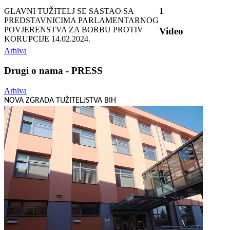
GLAVNI TUŽITELJ SE SASTAO SA
1
PREDSTAVNICIMA PARLAMENTARNOG
POVJERENSTVA ZA BORBU PROTIV
Video
KORUPCIJE
14.02.2024.
Arhiva
Drugi o nama - PRESS
Arhiva
NOVA ZGRADA TUŽITELJSTVA BIH