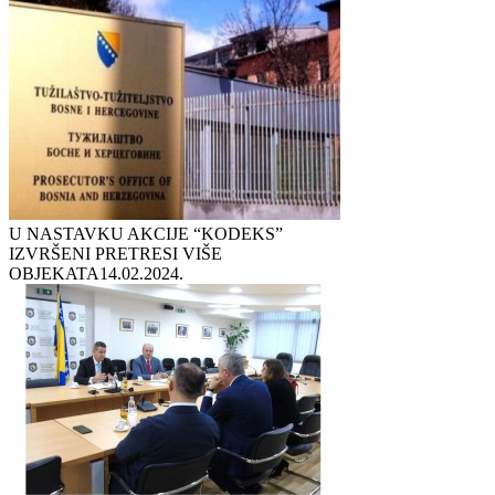
U NASTAVKU AKCIJE “KODEKS”
IZVRŠENI PRETRESI VIŠE
OBJEKATA
14.02.2024.