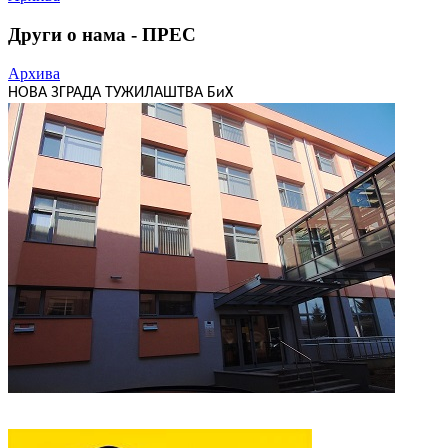
Други о нама - ПРЕС
Архива
НОВА ЗГРАДА ТУЖИЛАШТВА БиХ