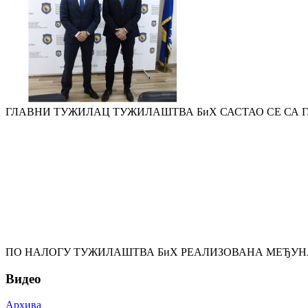
ГЛАВНИ ТУЖИЛАЦ ТУЖИЛАШТВА БиХ САСТАО СЕ СА
ПО НАЛОГУ ТУЖИЛАШТВА БиХ РЕАЛИЗОВАНА МЕЂУНА
Видео
Архива