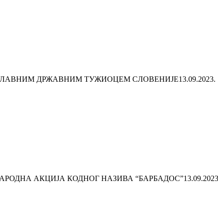
 ГЛАВНИМ ДРЖАВНИМ ТУЖИОЦЕМ СЛОВЕНИЈЕ
13.09.2023.
РОДНА АКЦИЈА КОДНОГ НАЗИВА “БАРБАДОС”
13.09.2023