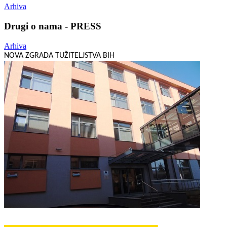
Arhiva
Drugi o nama - PRESS
Arhiva
NOVA ZGRADA TUŽITELJSTVA BIH