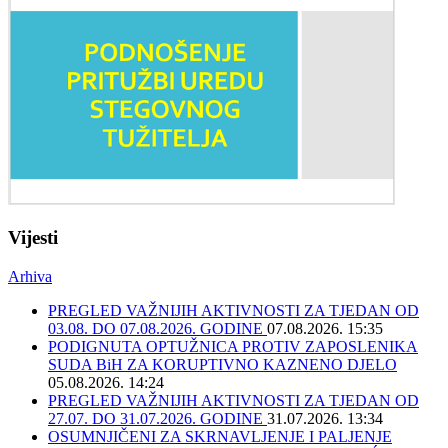
Vijesti
Arhiva
PREGLED VAŽNIJIH AKTIVNOSTI ZA TJEDAN OD
03.08. DO 07.08.2026. GODINE
07.08.2026. 15:35
PODIGNUTA OPTUŽNICA PROTIV ZAPOSLENIKA
SUDA BiH ZA KORUPTIVNO KAZNENO DJELO
05.08.2026. 14:24
PREGLED VAŽNIJIH AKTIVNOSTI ZA TJEDAN OD
27.07. DO 31.07.2026. GODINE
31.07.2026. 13:34
OSUMNJIČENI ZA SKRNAVLJENJE I PALJENJE