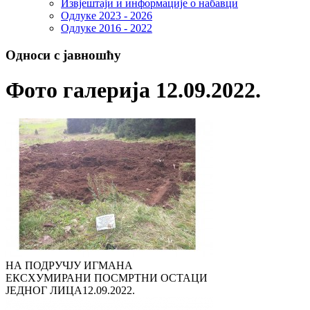
Извјештаји и информације о набавци
Одлуке 2023 - 2026
Одлуке 2016 - 2022
Односи с јавношћу
Фото галерија 12.09.2022.
НА ПОДРУЧЈУ ИГМАНА
ЕКСХУМИРАНИ ПОСМРТНИ ОСТАЦИ
ЈЕДНОГ ЛИЦА
12.09.2022.