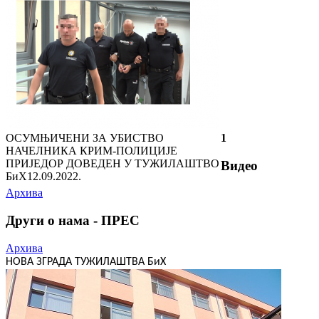
ОСУМЊИЧЕНИ ЗА УБИСТВО
1
НАЧЕЛНИКА КРИМ-ПОЛИЦИЈЕ
ПРИЈЕДОР ДОВЕДЕН У ТУЖИЛАШТВО
Видео
БиХ
12.09.2022.
Архива
Други о нама - ПРЕС
Архива
НОВА ЗГРАДА ТУЖИЛАШТВА БиХ