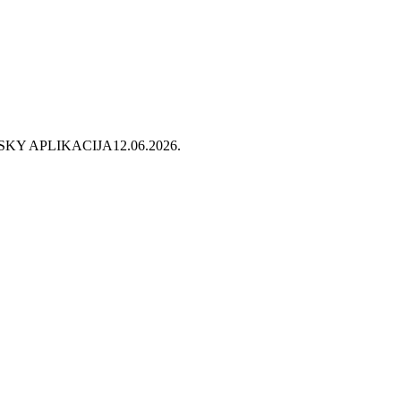
SKY APLIKACIJA
12.06.2026.