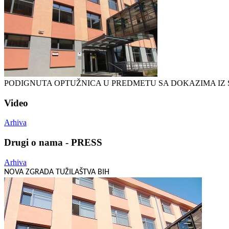
PODIGNUTA OPTUŽNICA U PREDMETU SA DOKAZIMA IZ 
Video
Arhiva
Drugi o nama - PRESS
Arhiva
NOVA ZGRADA TUŽILAŠTVA BIH