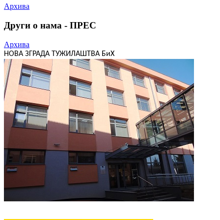
Архива
Други о нама - ПРЕС
Архива
НОВА ЗГРАДА ТУЖИЛАШТВА БиХ