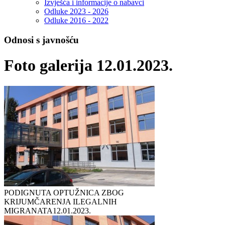
Izvješća i informacije o nabavci
Odluke 2023 - 2026
Odluke 2016 - 2022
Odnosi s javnošću
Foto galerija 12.01.2023.
PODIGNUTA OPTUŽNICA ZBOG
KRIJUMČARENJA ILEGALNIH
MIGRANATA
12.01.2023.