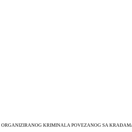
OG ORGANIZIRANOG KRIMINALA POVEZANOG SA KRAĐAM