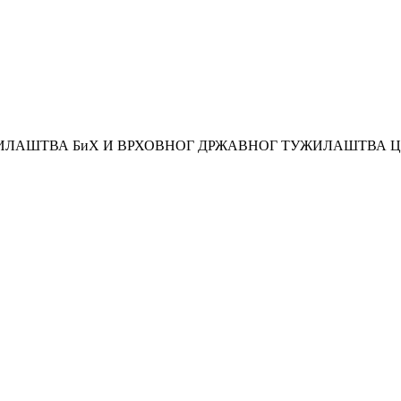
ИЛАШТВА БиХ И ВРХОВНОГ ДРЖАВНОГ ТУЖИЛАШТВА 