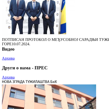
ПОТПИСАН ПРОТОКОЛ О МЕЂУСОБНОЈ САРАДЊИ ТУЖ
ГОРЕ
10.07.2024.
Видео
Архива
Други о нама - ПРЕС
Архива
НОВА ЗГРАДА ТУЖИЛАШТВА БиХ