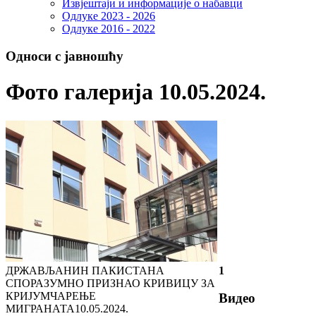
Извјештаји и информације о набавци
Одлуке 2023 - 2026
Одлуке 2016 - 2022
Односи с јавношћу
Фото галерија 10.05.2024.
ДРЖАВЉАНИН ПАКИСТАНА
1
СПОРАЗУМНО ПРИЗНАО КРИВИЦУ ЗА
КРИЈУМЧАРЕЊЕ
Видео
МИГРАНАТА
10.05.2024.