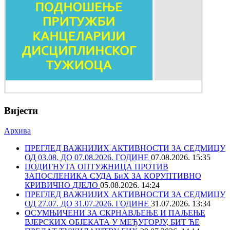
Вијести
Архива
ПРЕГЛЕД ВАЖНИЈИХ АКТИВНОСТИ ЗА СЕДМИЦУ
ОД 03.08. ДО 07.08.2026. ГОДИНЕ
07.08.2026. 15:35
ПОДИГНУТА ОПТУЖНИЦА ПРОТИВ
ЗАПОСЛЕНИКА СУДА БиХ ЗА КОРУПТИВНО
КРИВИЧНО ДЈЕЛО
05.08.2026. 14:24
ПРЕГЛЕД ВАЖНИЈИХ АКТИВНОСТИ ЗА СЕДМИЦУ
ОД 27.07. ДО 31.07.2026. ГОДИНЕ
31.07.2026. 13:34
ОСУМЊИЧЕНИ ЗА СКРНАВЉЕЊЕ И ПАЉЕЊЕ
ВЈЕРСКИХ ОБЈЕКАТА У МЕЂУГОРЈУ, БИТ ЋЕ