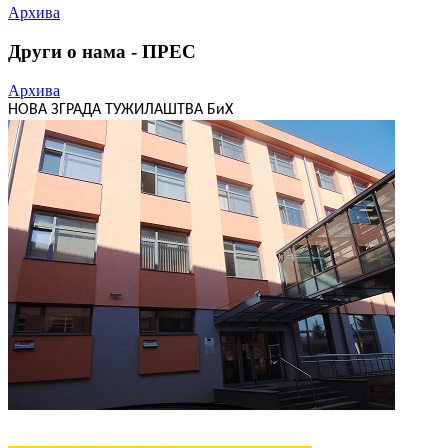
Архива
Други о нама - ПРЕС
Архива
НОВА ЗГРАДА ТУЖИЛАШТВА БиХ