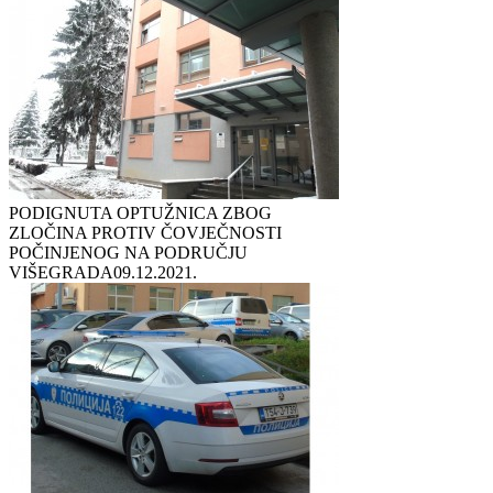
PODIGNUTA OPTUŽNICA ZBOG
ZLOČINA PROTIV ČOVJEČNOSTI
POČINJENOG NA PODRUČJU
VIŠEGRADA
09.12.2021.