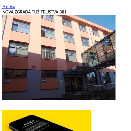
Arhiva
NOVA ZGRADA TUŽITELJSTVA BIH