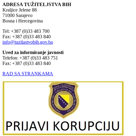
ADRESA TUŽITELJSTVA BIH
Kraljice Jelene 88
71000 Sarajevo
Bosna i Hercegovina
Tel: +387 (0)33 483 700
Fax: +387 (0)33 483 840
info@tuzilastvobih.gov.ba
Ured za informiranje javnosti
Telefon: +387 (0)33 483 751
Fax: +387 (0)33 483 840
RAD SA STRANKAMA