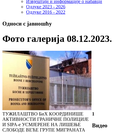
Извјештаји и информације о набавци
Одлуке 2023 - 2026
Одлуке 2016 - 2022
Односи с јавношћу
Фото галерија 08.12.2023.
ТУЖИЛАШТВО БиХ КООРДИНИШЕ
1
АКТИВНОСТИ ГРАНИЧНЕ ПОЛИЦИЈЕ
И SIPA-е УСМЈЕРЕНЕ НА ЛИШЕЊЕ
Видео
СЛОБОДЕ ВЕЋЕ ГРУПЕ МИГРАНАТА