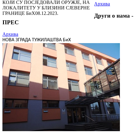
КОЈИ СУ ПОСЈЕДОВАЛИ ОРУЖЈЕ, НА
Архива
ЛОКАЛИТЕТУ У БЛИЗИНИ СЈЕВЕРНЕ
ГРАНИЦЕ БиХ
08.12.2023.
Други о нама -
ПРЕС
Архива
НОВА ЗГРАДА ТУЖИЛАШТВА БиХ