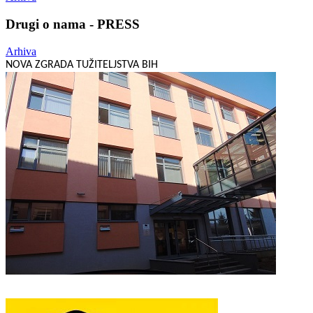
Drugi o nama - PRESS
Arhiva
NOVA ZGRADA TUŽITELJSTVA BIH