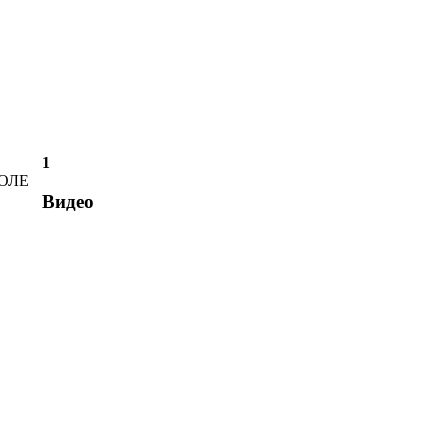
1
ОЛЕ
Видео