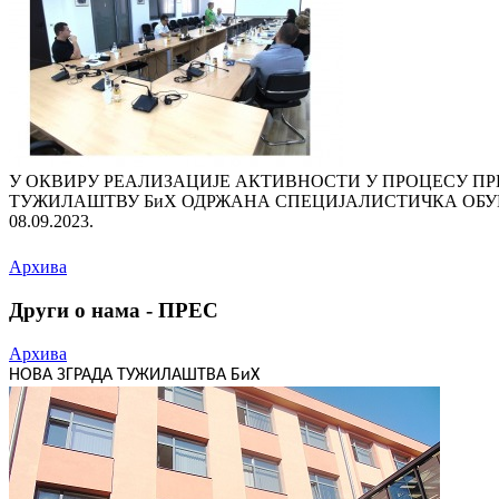
У ОКВИРУ РЕАЛИЗАЦИЈЕ АКТИВНОСТИ У ПРОЦЕСУ П
ТУЖИЛАШТВУ БиХ ОДРЖАНА СПЕЦИЈАЛИСТИЧКА ОБУ
08.09.2023.
Архива
Други о нама - ПРЕС
Архива
НОВА ЗГРАДА ТУЖИЛАШТВА БиХ