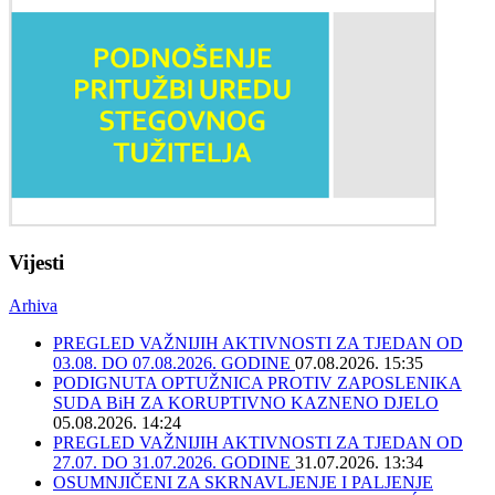
Vijesti
Arhiva
PREGLED VAŽNIJIH AKTIVNOSTI ZA TJEDAN OD
03.08. DO 07.08.2026. GODINE
07.08.2026. 15:35
PODIGNUTA OPTUŽNICA PROTIV ZAPOSLENIKA
SUDA BiH ZA KORUPTIVNO KAZNENO DJELO
05.08.2026. 14:24
PREGLED VAŽNIJIH AKTIVNOSTI ZA TJEDAN OD
27.07. DO 31.07.2026. GODINE
31.07.2026. 13:34
OSUMNJIČENI ZA SKRNAVLJENJE I PALJENJE