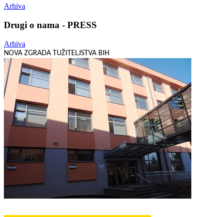
Arhiva
Drugi o nama - PRESS
Arhiva
NOVA ZGRADA TUŽITELJSTVA BIH