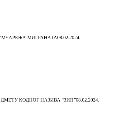
УМЧАРЕЊА МИГРАНАТА
08.02.2024.
ДМЕТУ КОДНОГ НАЗИВА “ЗИП”
08.02.2024.