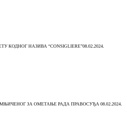
ТУ КОДНОГ НАЗИВА “CONSIGLIERE”
08.02.2024.
СУМЊИЧЕНОГ ЗА ОМЕТАЊЕ РАДА ПРАВОСУЂА
08.02.2024.