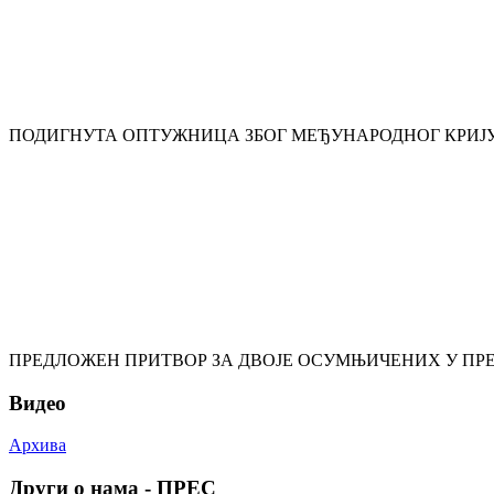
ПОДИГНУТА ОПТУЖНИЦА ЗБОГ МЕЂУНАРОДНОГ КРИЈ
ПРЕДЛОЖЕН ПРИТВОР ЗА ДВОЈЕ ОСУМЊИЧЕНИХ У ПРЕ
Видео
Архива
Други о нама - ПРЕС