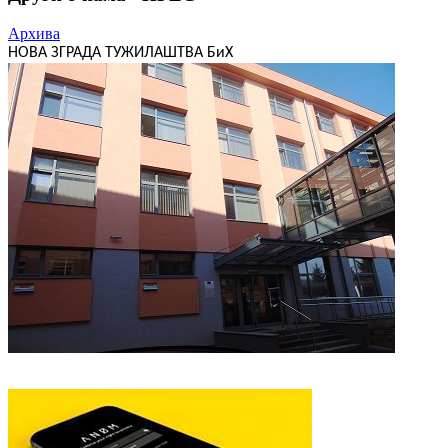
Архива
НОВА ЗГРАДА ТУЖИЛАШТВА БиХ