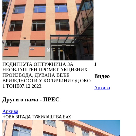
ПОДИГНУТА ОПТУЖНИЦА ЗА
1
НЕОВЛАШТЕН ПРОМЕТ АКЦИЗНИХ
ПРОИЗВОДА, ДУВАНА ВЕЋЕ
Видео
ВРИЈЕДНОСТИ У КОЛИЧИНИ ОД ОКО
1 ТОНЕ
07.12.2023.
Архива
Други о нама - ПРЕС
Архива
НОВА ЗГРАДА ТУЖИЛАШТВА БиХ