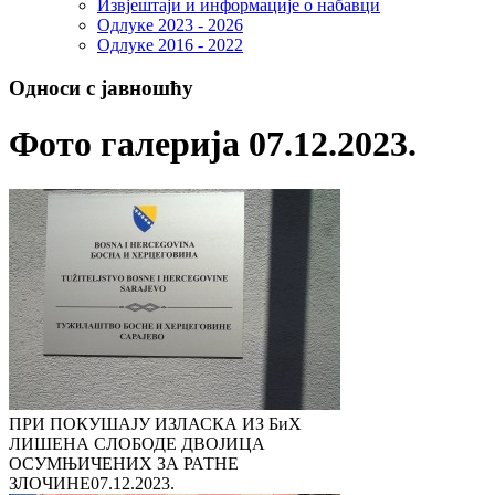
Извјештаји и информације о набавци
Одлуке 2023 - 2026
Одлуке 2016 - 2022
Односи с јавношћу
Фото галерија 07.12.2023.
ПРИ ПОКУШАЈУ ИЗЛАСКА ИЗ БиХ
ЛИШЕНА СЛОБОДЕ ДВОЈИЦА
ОСУМЊИЧЕНИХ ЗА РАТНЕ
ЗЛОЧИНЕ
07.12.2023.