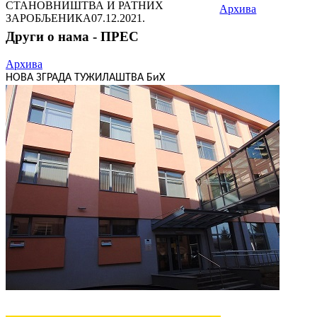
СТАНОВНИШТВА И РАТНИХ
Архива
ЗАРОБЉЕНИКА
07.12.2021.
Други о нама - ПРЕС
Архива
НОВА ЗГРАДА ТУЖИЛАШТВА БиХ