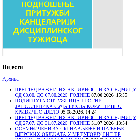
Вијести
Архива
ПРЕГЛЕД ВАЖНИЈИХ АКТИВНОСТИ ЗА СЕДМИЦУ
ОД 03.08. ДО 07.08.2026. ГОДИНЕ
07.08.2026. 15:35
ПОДИГНУТА ОПТУЖНИЦА ПРОТИВ
ЗАПОСЛЕНИКА СУДА БиХ ЗА КОРУПТИВНО
КРИВИЧНО ДЈЕЛО
05.08.2026. 14:24
ПРЕГЛЕД ВАЖНИЈИХ АКТИВНОСТИ ЗА СЕДМИЦУ
ОД 27.07. ДО 31.07.2026. ГОДИНЕ
31.07.2026. 13:34
ОСУМЊИЧЕНИ ЗА СКРНАВЉЕЊЕ И ПАЉЕЊЕ
ВЈЕРСКИХ ОБЈЕКАТА У МЕЂУГОРЈУ, БИТ ЋЕ