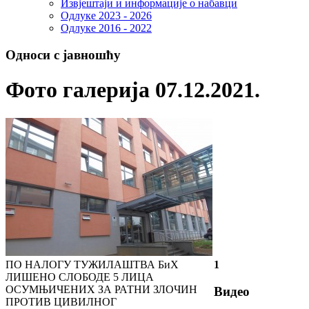
Извјештаји и информације о набавци
Одлуке 2023 - 2026
Одлуке 2016 - 2022
Односи с јавношћу
Фото галерија 07.12.2021.
ПО НАЛОГУ ТУЖИЛАШТВА БиХ
1
ЛИШЕНО СЛОБОДЕ 5 ЛИЦА
ОСУМЊИЧЕНИХ ЗА РАТНИ ЗЛОЧИН
Видео
ПРОТИВ ЦИВИЛНОГ