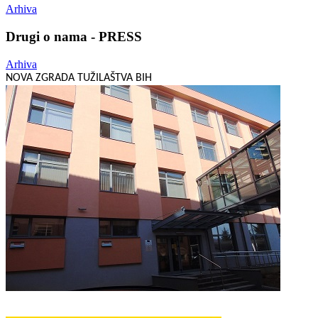
Arhiva
Drugi o nama - PRESS
Arhiva
NOVA ZGRADA TUŽILAŠTVA BIH