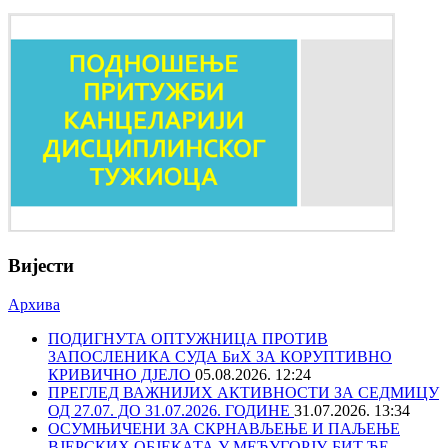
Вијести
Архива
ПОДИГНУТА ОПТУЖНИЦА ПРОТИВ
ЗАПОСЛЕНИКА СУДА БиХ ЗА КОРУПТИВНО
КРИВИЧНО ДЈЕЛО
05.08.2026. 12:24
ПРЕГЛЕД ВАЖНИЈИХ АКТИВНОСТИ ЗА СЕДМИЦУ
ОД 27.07. ДО 31.07.2026. ГОДИНЕ
31.07.2026. 13:34
ОСУМЊИЧЕНИ ЗА СКРНАВЉЕЊЕ И ПАЉЕЊЕ
ВЈЕРСКИХ ОБЈЕКАТА У МЕЂУГОРЈУ, БИТ ЋЕ