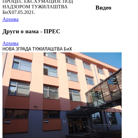
ПРОЦЕС ЕКСХУМАЦИЈЕ ПОД
НАДЗОРОМ ТУЖИЛАШТВА
Видео
БиХ
07.05.2021.
Архива
Други о нама - ПРЕС
Архива
НОВА ЗГРАДА ТУЖИЛАШТВА БиХ