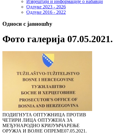
Извјештаји и информације о набавци
Одлуке 2023 - 2026
Одлуке 2016 - 2022
Односи с јавношћу
Фото галерија 07.05.2021.
ПОДИГНУТА ОПТУЖНИЦА ПРОТИВ
ЧЕТИРИ ЛИЦА ОПТУЖЕНА ЗА
МЕЂУНАРОДНО КРИЈУМЧАРЕЊЕ
ОРУЖЈА И ВОЈНЕ ОПРЕМЕ
07.05.2021.