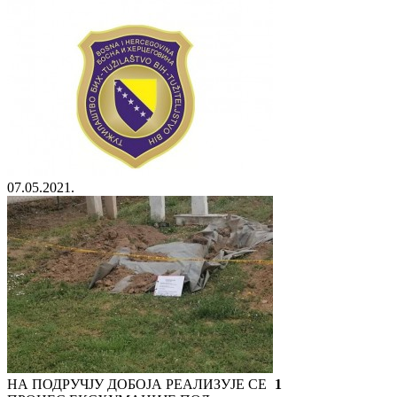
07.05.2021.
НА ПОДРУЧЈУ ДОБОЈА РЕАЛИЗУЈЕ СЕ
1