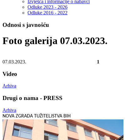
Izvješća i informacije o nabavci
Odluke 2023 - 2026
Odluke 2016 - 2022
Odnosi s javnošću
Foto galerija 07.03.2023.
07.03.2023.
1
Video
Arhiva
Drugi o nama - PRESS
Arhiva
NOVA ZGRADA TUŽITELJSTVA BIH