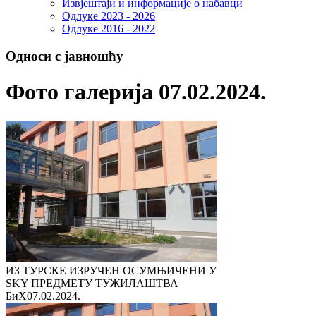
Извјештаји и информације о набавци
Одлуке 2023 - 2026
Одлуке 2016 - 2022
Односи с јавношћу
Фото галерија 07.02.2024.
ИЗ ТУРСКЕ ИЗРУЧЕН ОСУМЊИЧЕНИ У
SKY ПРЕДМЕТУ ТУЖИЛАШТВА
БиХ
07.02.2024.