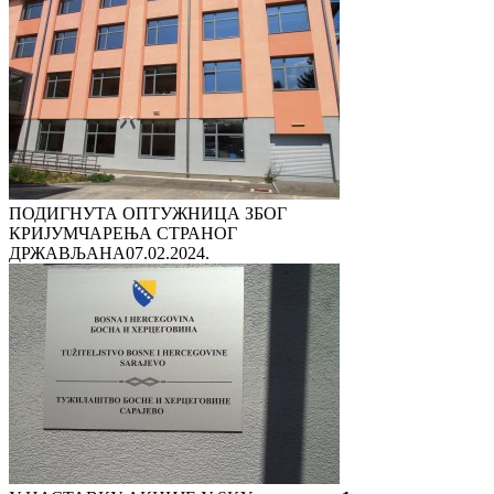
ПОДИГНУТА ОПТУЖНИЦА ЗБОГ
КРИЈУМЧАРЕЊА СТРАНОГ
ДРЖАВЉАНА
07.02.2024.