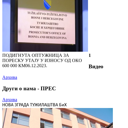
ПОДИГНУТА ОПТУЖНИЦА ЗА
1
ПОРЕСКУ УТАЈУ У ИЗНОСУ ОД ОКО
600 000 КМ
06.12.2023.
Видео
Архива
Други о нама - ПРЕС
Архива
НОВА ЗГРАДА ТУЖИЛАШТВА БиХ