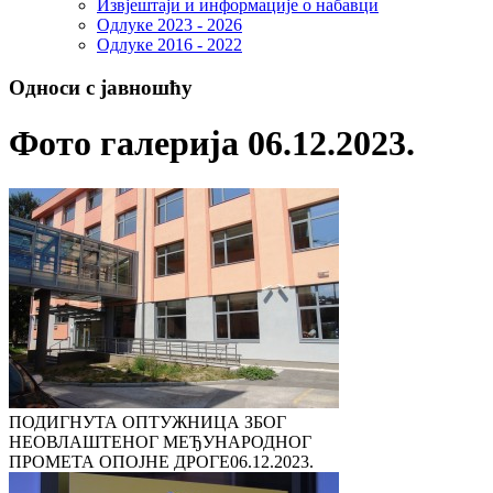
Извјештаји и информације о набавци
Одлуке 2023 - 2026
Одлуке 2016 - 2022
Односи с јавношћу
Фото галерија 06.12.2023.
ПОДИГНУТА ОПТУЖНИЦА ЗБОГ
НЕОВЛАШТЕНОГ МЕЂУНАРОДНОГ
ПРОМЕТА ОПОЈНЕ ДРОГЕ
06.12.2023.